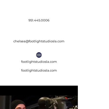
951.445.0006
chelsea@footlightstudiosla.com
footlightstudiosla.com
footlightstudiosla.com