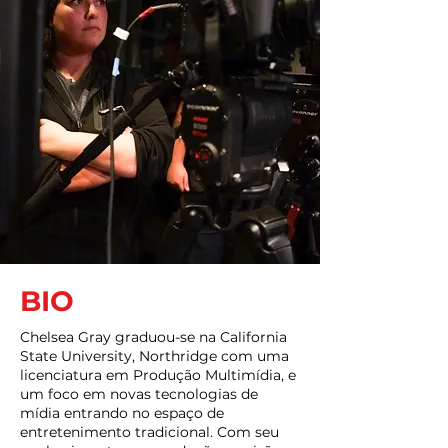
BIO
Chelsea Gray graduou-se na California
State University, Northridge com uma
licenciatura em Produção Multimídia, e
um foco em novas tecnologias de
mídia entrando no espaço de
entretenimento tradicional. Com seu