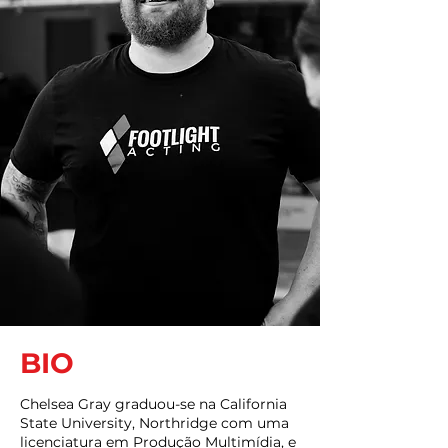
BIO
Chelsea Gray graduou-se na California
State University, Northridge com uma
licenciatura em Produção Multimídia, e